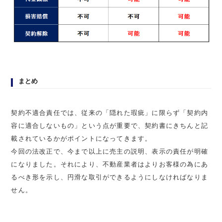
まとめ
契約不適合責任では、従来の「隠れた瑕疵」に限らず「契約内
容に適合しないもの」という点が重要で、契約書にきちんと記
載されているかがポイントになってきます。
今回の法改正で、今まで以上に売主の説明、表示の責任が明確
になりました。それにより、不動産業者はよりお客様の為にあ
るべき形を示し、円滑な取引ができるようにしなければなりま
せん。