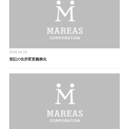
2026.04.24
登記の住所変更義務化