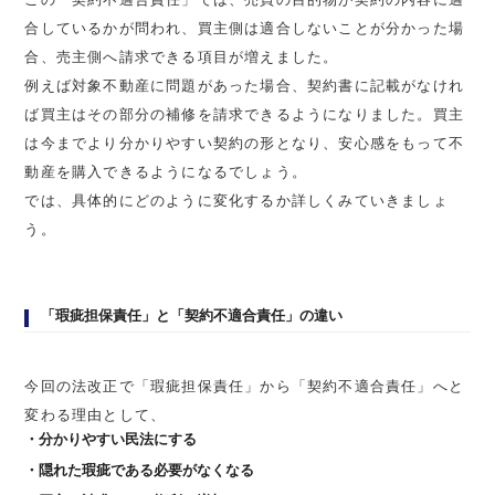
合しているかが問われ、買主側は適合しないことが分かった場
合、売主側へ請求できる項目が増えました。
例えば対象不動産に問題があった場合、契約書に記載がなけれ
ば買主はその部分の補修を請求できるようになりました。買主
は今までより分かりやすい契約の形となり、安心感をもって不
動産を購入できるようになるでしょう。
では、具体的にどのように変化するか詳しくみていきましょ
う。
「瑕疵担保責任」と「契約不適合責任」の違い
今回の法改正で「瑕疵担保責任」から「契約不適合責任」へと
変わる理由として、
分かりやすい民法にする
隠れた瑕疵である必要がなくなる