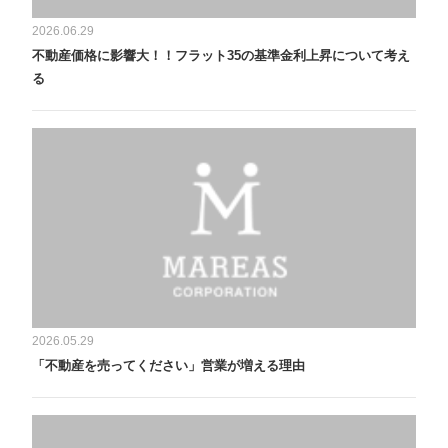
2026.06.29
不動産価格に影響大！！フラット35の基準金利上昇について考え
る
2026.05.29
「不動産を売ってください」営業が増える理由