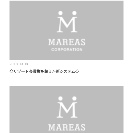
2018.09.08
◇リゾート会員権を超えた新システム◇