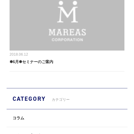
2018.06.12
✽6月✽セミナーのご案内
CATEGORY
カテゴリー
コラム