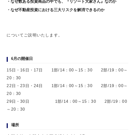
なぜ数ある投資商品の中でも、『リゾート大家さん』なのか
なぜ不動産投資における三大リスクを解消できるのか
についてご説明いたします。
6月の開催日
15日・16日・17日 1部/14：00～15：30 2部/19：00～
20：30
22日・23日・24日 1部/14：00～15：30 2部/19：00～
20：30
29日・30日 1部/14：00～15：30 2部/19：00
～20：30
場所