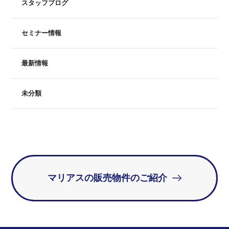
スタッフブログ
セミナー情報
最新情報
未分類
マリアスの販売物件のご紹介