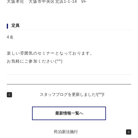
大阪本社 大阪市中央区北浜1-1-14 9F
定員
4名
楽しい雰囲気のセミナーとなっております。
お気軽にご参加ください(^^)
スタッフブログを更新しました!(^^)!
最新情報一覧へ
民泊新法施行