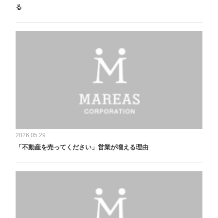
る
2026.05.29
「不動産を売ってください」営業が増える理由