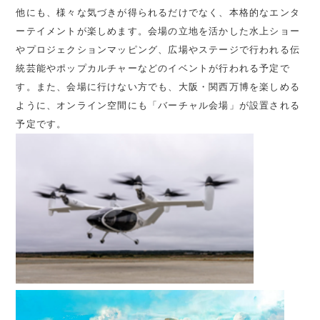
他にも、様々な気づきが得られるだけでなく、本格的なエンタ
ーテイメントが楽しめます。会場の立地を活かした水上ショー
やプロジェクションマッピング、広場やステージで行われる伝
統芸能やポップカルチャーなどのイベントが行われる予定で
す。また、会場に行けない方でも、大阪・関西万博を楽しめる
ように、オンライン空間にも「バーチャル会場」が設置される
予定です。