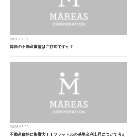
2026.07.31
韓国の不動産事情はご存知ですか？
2026.06.29
不動産価格に影響大！！フラット35の基準金利上昇について考え