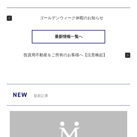
ゴールデンウィーク休暇のお知らせ
最新情報一覧へ
投資用不動産をご所有のお客様へ【注意喚起】
NEW
最新記事