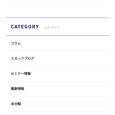
CATEGORY
カテゴリー
コラム
スタッフブログ
セミナー情報
最新情報
未分類