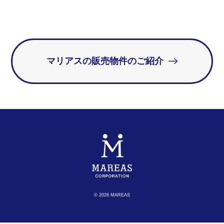
マリアスの販売物件のご紹介
© 2026 MAREAS