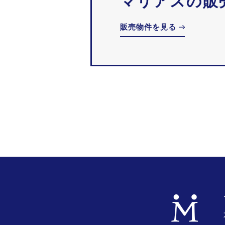
マリアスの販
販売物件を見る