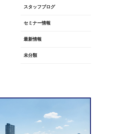
スタッフブログ
セミナー情報
最新情報
未分類