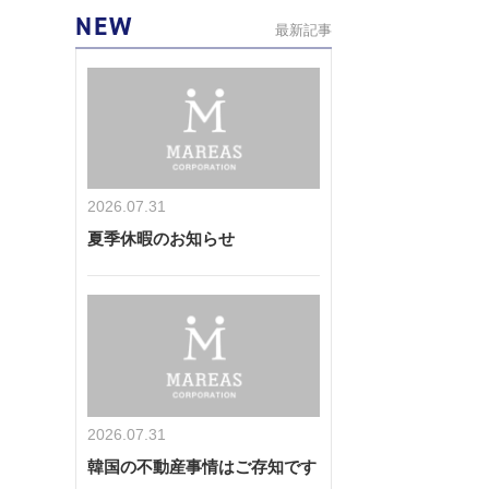
NEW
最新記事
2026.07.31
夏季休暇のお知らせ
2026.07.31
韓国の不動産事情はご存知です