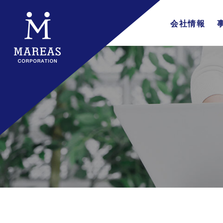
会社情報
会社概要
企業理念
代表挨拶
行動指針