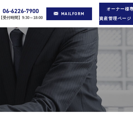
オーナー様
06-6226-7900
MAILFORM
【受付時間】9:30～18:00
資産管理ページ