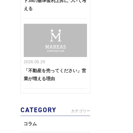
ト35の基準金利上昇について考
える
2026.05.29
「不動産を売ってください」営
業が増える理由
CATEGORY
カテゴリー
コラム