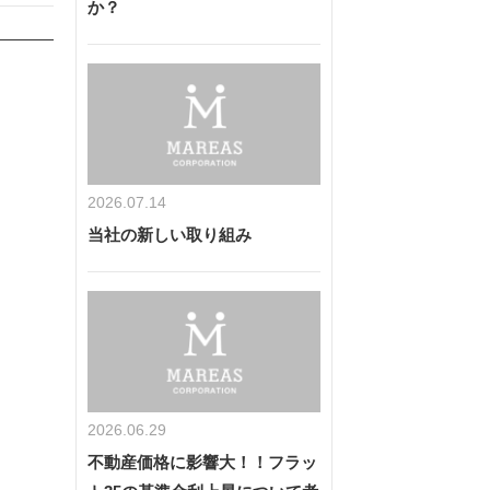
か？
2026.07.14
当社の新しい取り組み
2026.06.29
不動産価格に影響大！！フラッ