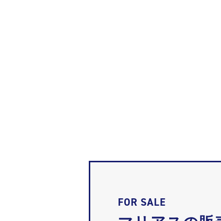
FOR SALE