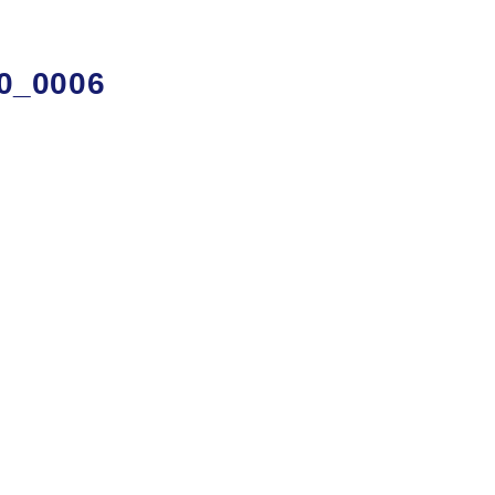
0_0006