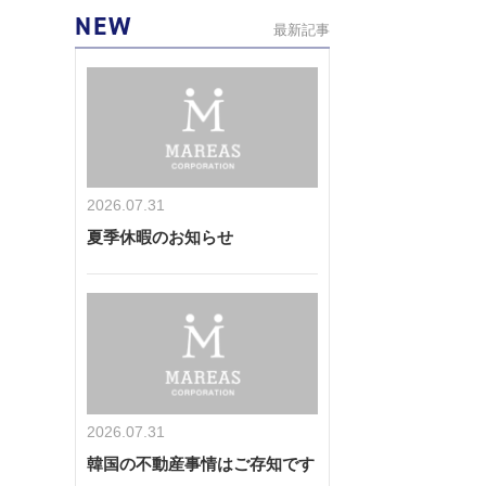
NEW
最新記事
2026.07.31
夏季休暇のお知らせ
2026.07.31
韓国の不動産事情はご存知です