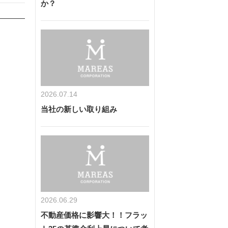
か？
2026.07.14
当社の新しい取り組み
2026.06.29
不動産価格に影響大！！フラッ