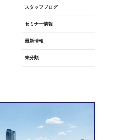
スタッフブログ
セミナー情報
最新情報
未分類