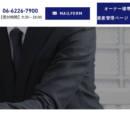
オーナー様
06-6226-7900
MAILFORM
【受付時間】9:30～18:00
資産管理ページ