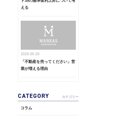
ト35の基準金利上昇について考
える
2026.05.29
「不動産を売ってください」営
業が増える理由
CATEGORY
カテゴリー
コラム