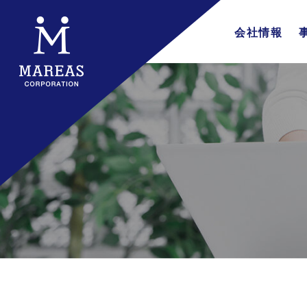
会社情報
会社概要
企業理念
代表挨拶
行動指針