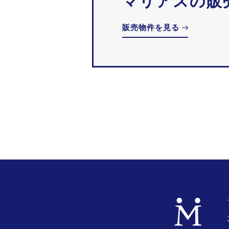
マリアスの販
販売物件を見る