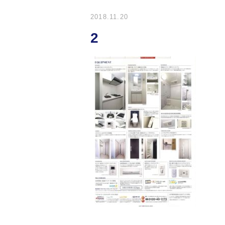
2018.11.20
2