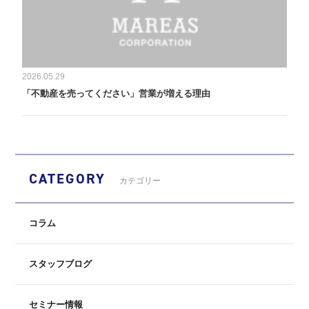
2026.05.29
「不動産を売ってください」営業が増える理由
CATEGORY
カテゴリー
コラム
スタッフブログ
セミナー情報