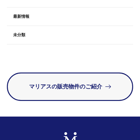
最新情報
未分類
マリアスの販売物件のご紹介