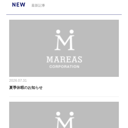
NEW
最新記事
2026.07.31
夏季休暇のお知らせ