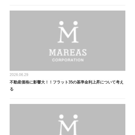
2026.06.29
不動産価格に影響大！！フラット35の基準金利上昇について考え
る