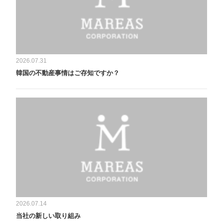
2026.07.31
韓国の不動産事情はご存知ですか？
2026.07.14
当社の新しい取り組み