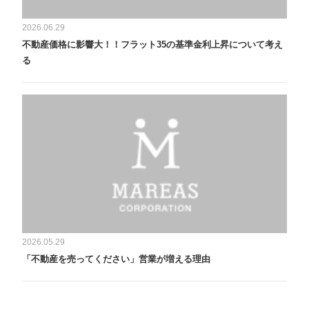
2026.06.29
不動産価格に影響大！！フラット35の基準金利上昇について考え
る
2026.05.29
「不動産を売ってください」営業が増える理由