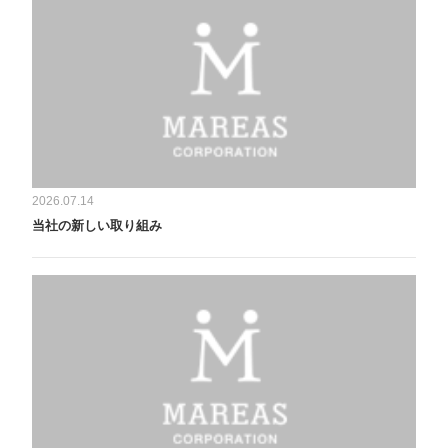
2026.07.14
当社の新しい取り組み