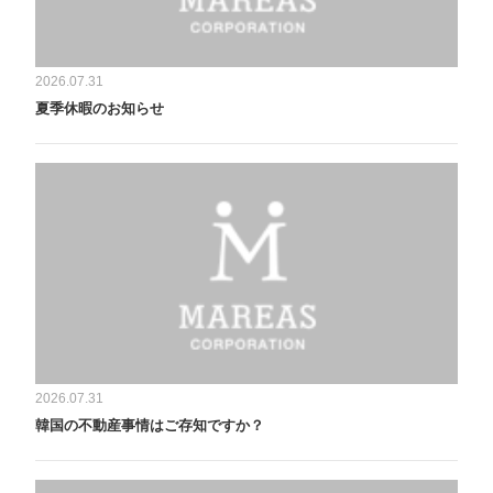
2026.07.31
夏季休暇のお知らせ
2026.07.31
韓国の不動産事情はご存知ですか？