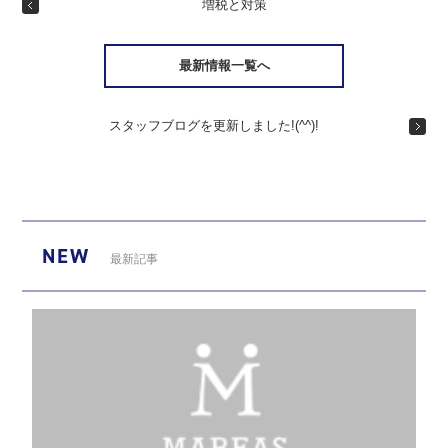
増税と対策
最新情報一覧へ
スタッフブログを更新しました!(^^)!
NEW
最新記事