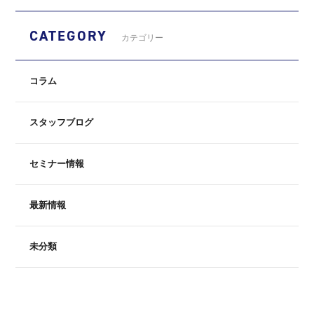
CATEGORY
カテゴリー
コラム
スタッフブログ
セミナー情報
最新情報
未分類