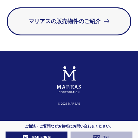
マリアスの販売物件のご紹介
© 2026 MAREAS
ご相談・ご質問などお気軽にお問い合わせください。
MAILFORM
TEL