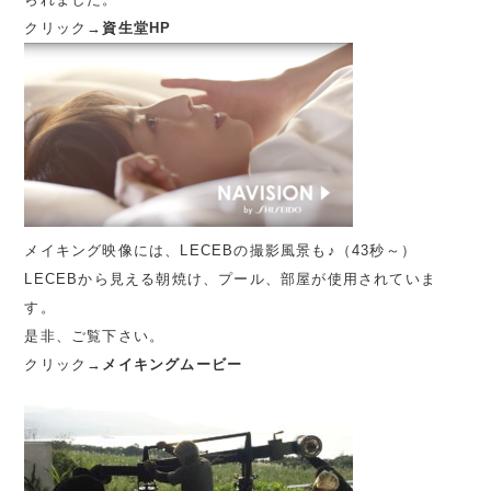
クリック→
資生堂HP
メイキング映像には、LECEBの撮影風景も♪（43秒～）
LECEBから見える朝焼け、プール、部屋が使用されていま
す。
是非、ご覧下さい。
クリック→
メイキングムービー