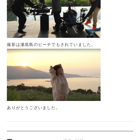
撮影は瀬底島のビーチでもされていました。
ありがとうございました。