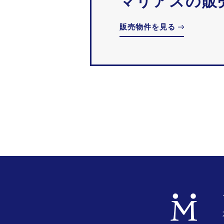
マリアスの販
販売物件を見る