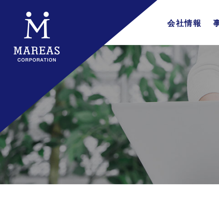
会社情報
会社概要
企業理念
代表挨拶
行動指針