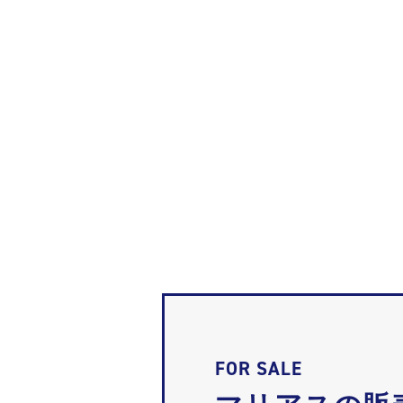
FOR SALE