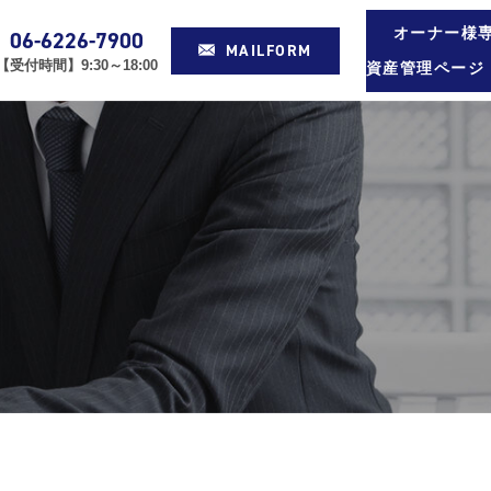
オーナー様
06-6226-7900
MAILFORM
【受付時間】9:30～18:00
資産管理ページ