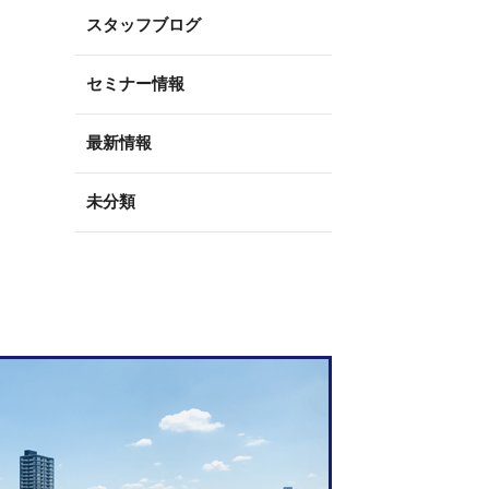
スタッフブログ
セミナー情報
最新情報
未分類