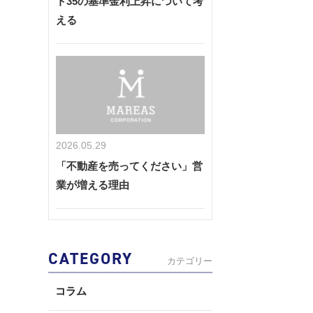
ト35の基準金利上昇について考
える
2026.05.29
「不動産を売ってください」営
業が増える理由
CATEGORY
カテゴリー
コラム