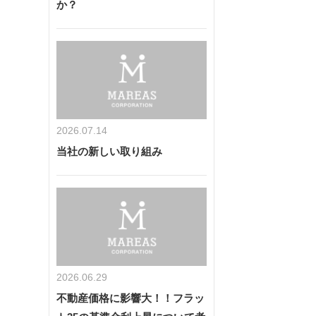
か？
2026.07.14
当社の新しい取り組み
2026.06.29
不動産価格に影響大！！フラッ