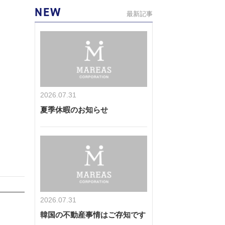
NEW
最新記事
2026.07.31
夏季休暇のお知らせ
2026.07.31
韓国の不動産事情はご存知です