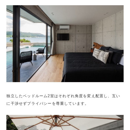
独立したベッドルーム2室はそれぞれ角度を変え配置し、互い
に干渉せずプライバシーを尊重しています。