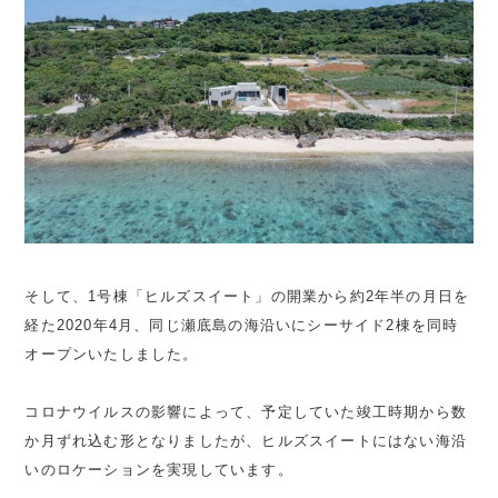
そして、1号棟「ヒルズスイート」の開業から約2年半の月日を
経た2020年4月、同じ瀬底島の海沿いにシーサイド2棟を同時
オープンいたしました。
コロナウイルスの影響によって、予定していた竣工時期から数
か月ずれ込む形となりましたが、ヒルズスイートにはない海沿
いのロケーションを実現しています。