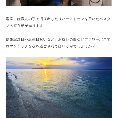
浴室には職人の手で掘り出したリバーストーンを用いたバスタ
ブの存在感が光ります。
結婚記念日や誕生日祝いなど、お祝いの際などフラワーバスで
ロマンチックな夜を過ごされてはいかがでしょうか？