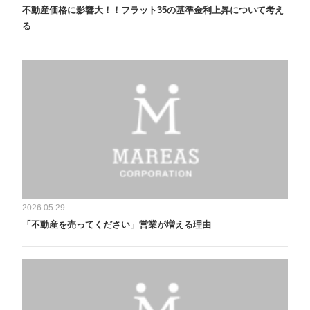
不動産価格に影響大！！フラット35の基準金利上昇について考え
る
2026.05.29
「不動産を売ってください」営業が増える理由