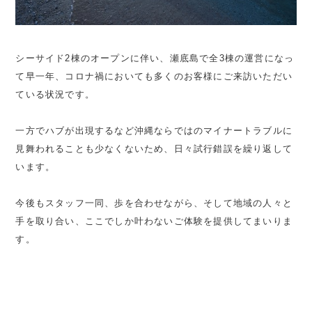
シーサイド2棟のオープンに伴い、瀬底島で全3棟の運営になっ
て早一年、コロナ禍においても多くのお客様にご来訪いただい
ている状況です。
一方でハブが出現するなど沖縄ならではのマイナートラブルに
見舞われることも少なくないため、日々試行錯誤を繰り返して
います。
今後もスタッフ一同、歩を合わせながら、そして地域の人々と
手を取り合い、ここでしか叶わないご体験を提供してまいりま
す。