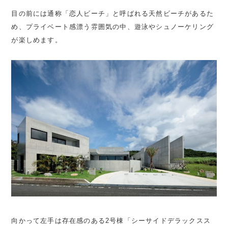
目の前には通称「恋人ビーチ」と呼ばれる天然ビーチがあるた
め、プライベート感漂う雰囲気の中、遊泳やシュノーケリング
が楽しめます。
向かって左手は存在感のある2号棟「シーサイドデラックスス