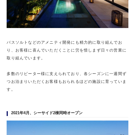
バスソルトなどのアメニティ開発にも精力的に取り組んでお
り、お客様に喜んでいただくことに労を惜しまず日々の営業に
取り組んでいます。
多数のリピーター様に支えられており、各シーズンに一週間ず
つお泊まりいただくお客様もおられるほどの施設に育っていま
す。
2021年4月、シーサイド2棟同時オープン