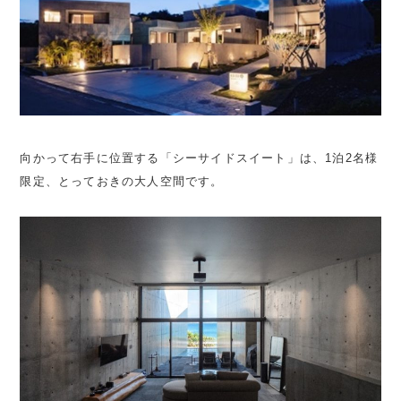
向かって右手に位置する「シーサイドスイート」は、1泊2名様
限定、とっておきの大人空間です。