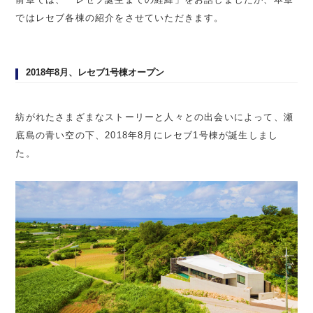
ではレセブ各棟の紹介をさせていただきます。
2018年8月、レセブ1号棟オープン
紡がれたさまざまなストーリーと人々との出会いによって、瀬
底島の青い空の下、2018年8月にレセブ1号棟が誕生しまし
た。