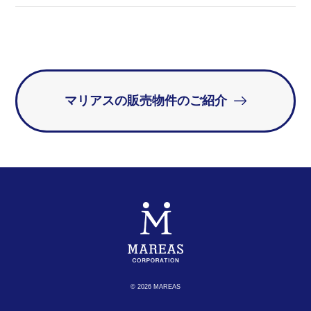
マリアスの販売物件のご紹介
© 2026 MAREAS