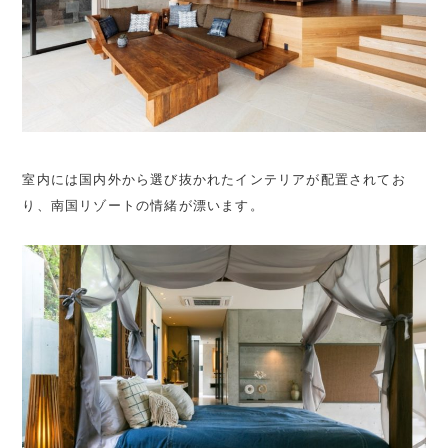
室内には国内外から選び抜かれたインテリアが配置されてお
り、南国リゾートの情緒が漂います。