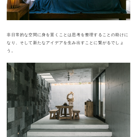
非日常的な空間に身を置くことは思考を整理することの助けに
なり、そして新たなアイデアを生み出すことに繋がるでしょ
う。