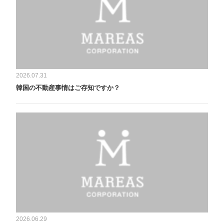
2026.07.31
韓国の不動産事情はご存知ですか？
2026.06.29