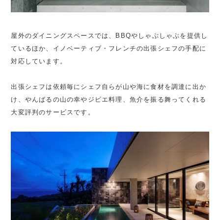
屋外のダイニングスペースでは、BBQやしゃぶしゃぶを提供し
ているほか、イノベーティブ・フレンチの出張シェフの手配に
対応しています。
出張シェフは依頼毎にシェフ自らが山や海に食材を調達に出か
け、やんばるの山の幸やジビエ料理、魚介を振る舞ってくれる
大変評判のサービスです。