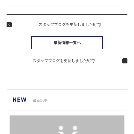
スタッフブログを更新しました!(^^)!
最新情報一覧へ
スタッフブログを更新しました!(^^)!
NEW
最新記事