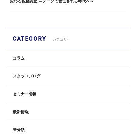
変わる税務調査 ～データで管理される時代へ～
CATEGORY
カテゴリー
コラム
スタッフブログ
セミナー情報
最新情報
未分類