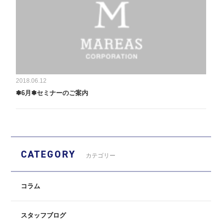
2018.06.12
✽6月✽セミナーのご案内
CATEGORY
カテゴリー
コラム
スタッフブログ