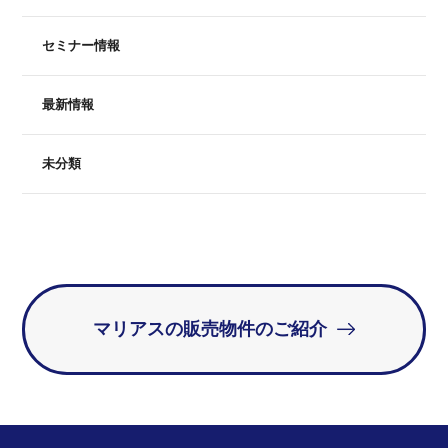
セミナー情報
最新情報
未分類
マリアスの販売物件のご紹介