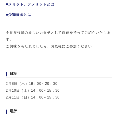
■メリット、デメリットとは
■少額資金とは
不動産投資の新しいカタチとして自信を持ってご紹介いたしま
す。
ご興味をもたれましたら、お気軽にご参加ください
日程
2月8日（木）19：00～20：30
2月10日（土）14：00～15：30
2月11日（日）14：00～15：30
場所