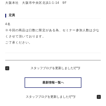
大阪本社 大阪市中央区北浜1-1-14 9F
定員
4名
※今回の商品は口数に限定がある為、セミナー参加人数は少な
くさせて頂いております。
ご了承ください。
スタッフブログを更新しました!(^^)!
最新情報一覧へ
スタッフブログを更新しました!(^^)!