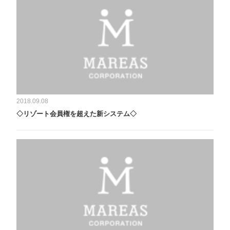
2018.09.08
◇リゾート会員権を超えた新システム◇