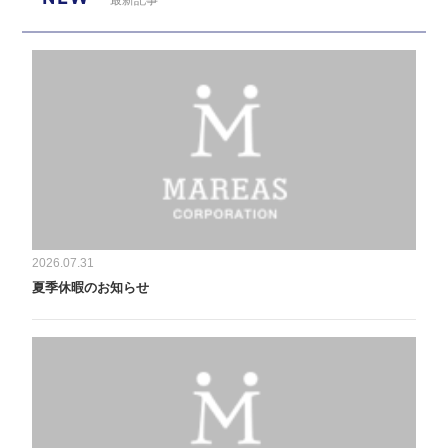
最新記事
2026.07.31
夏季休暇のお知らせ