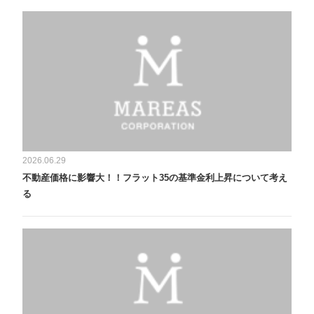
2026.06.29
不動産価格に影響大！！フラット35の基準金利上昇について考え
る