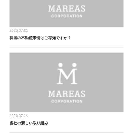
2026.07.31
韓国の不動産事情はご存知ですか？
2026.07.14
当社の新しい取り組み