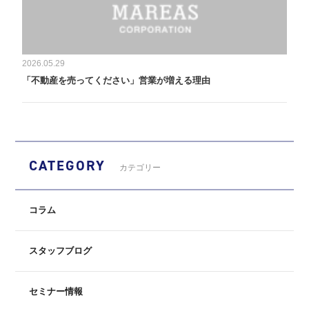
2026.05.29
「不動産を売ってください」営業が増える理由
CATEGORY
カテゴリー
コラム
スタッフブログ
セミナー情報