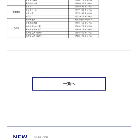
一覧へ
NEW