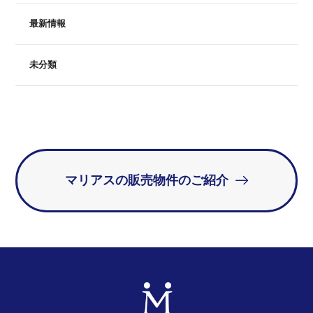
最新情報
未分類
マリアスの販売物件のご紹介