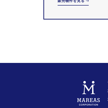
販売物件を見る