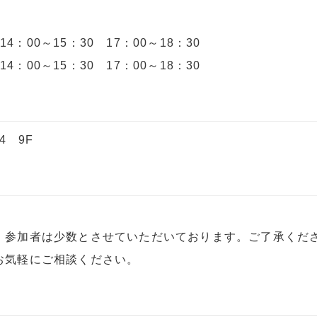
14：00～15：30 17：00～18：30
14：00～15：30 17：00～18：30
4 9F
、参加者は少数とさせていただいております。ご了承くだ
お気軽にご相談ください。