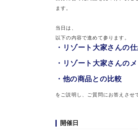
ます。
当日は、
以下の内容で進めて参ります。
・リゾート大家さんの仕
・リゾート大家さんのメ
・他の商品との比較
をご説明し、ご質問にお答えさせ
開催日