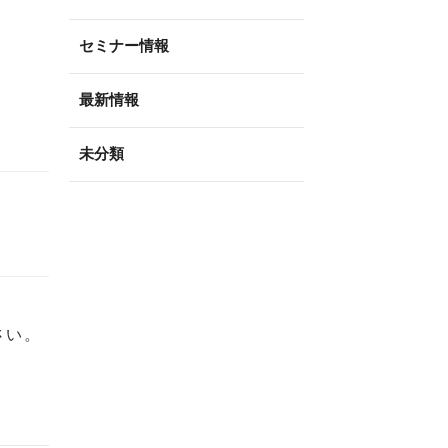
セミナー情報
最新情報
未分類
さい。