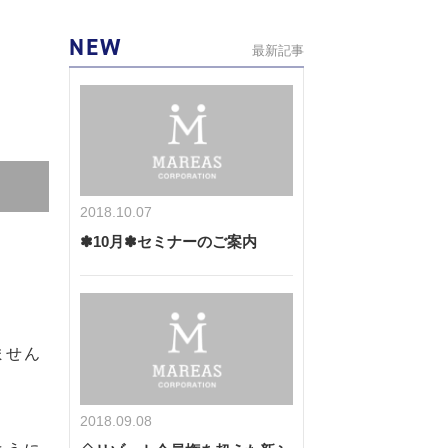
NEW
最新記事
2018.10.07
✽10月✽セミナーのご案内
ません
2018.09.08