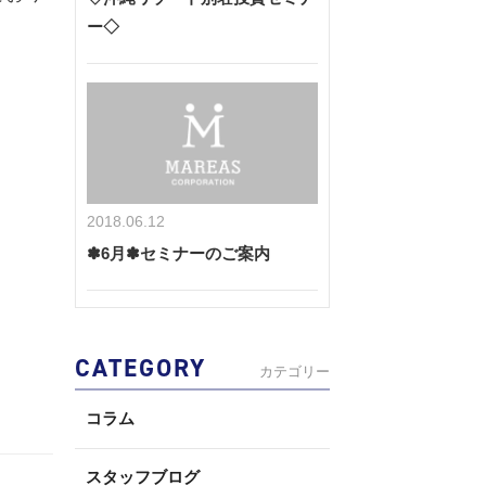
ー◇
2018.06.12
✽6月✽セミナーのご案内
CATEGORY
カテゴリー
コラム
スタッフブログ