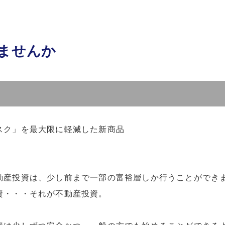
ませんか
スク」を最大限に軽減した新商品
。
動産投資は、少し前まで一部の富裕層しか行うことができ
資・・・それが不動産投資。