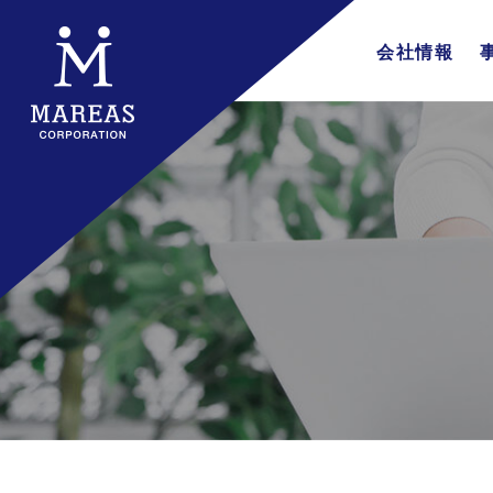
会社情報
会社概要
企業理念
代表挨拶
行動指針