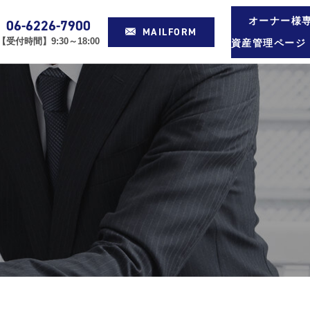
オーナー様
06-6226-7900
MAILFORM
【受付時間】9:30～18:00
資産管理ページ