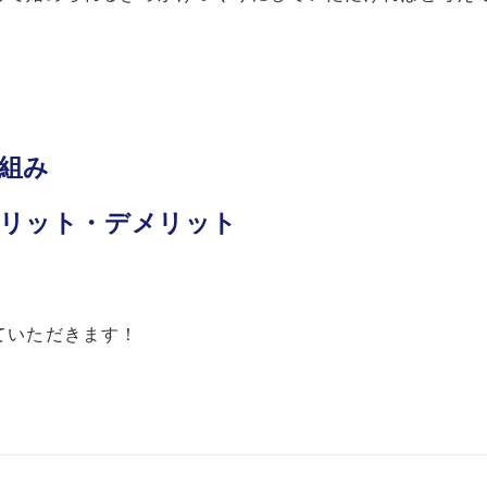
組み
リット・デメリット
ていただきます！