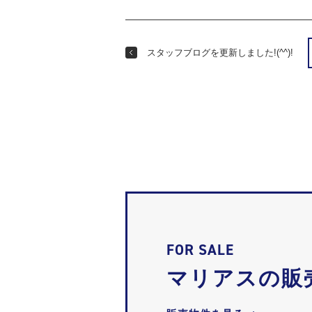
スタッフブログを更新しました!(^^)!
FOR SALE
マリアスの販