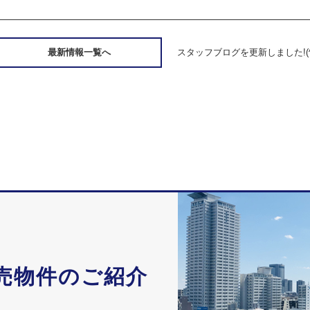
最新情報一覧へ
スタッフブログを更新しました!(^^
売物件のご紹介