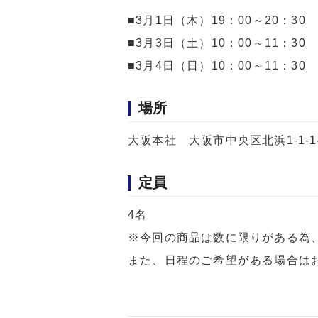
■3月1日（木）19：00～20：30
■3月3日（土）10：00～11：30 
■3月4日（日）10：00～11：30 
場所
大阪本社 大阪市中央区北浜1-1-1
定員
4名
※今回の商品は数に限りがある為
また、日程のご希望がある場合は