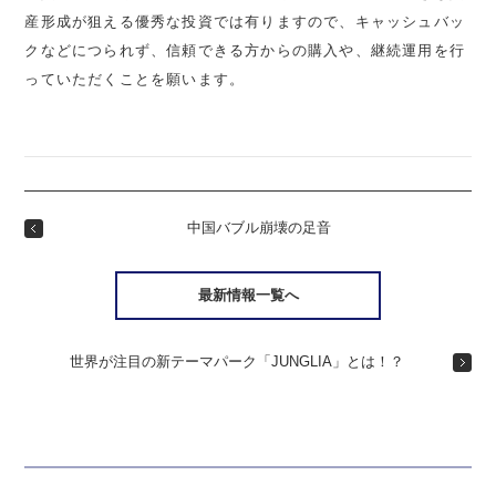
産形成が狙える優秀な投資では有りますので、キャッシュバッ
クなどにつられず、信頼できる方からの購入や、継続運用を行
っていただくことを願います。
中国バブル崩壊の足音
最新情報一覧へ
世界が注目の新テーマパーク「JUNGLIA」とは！？