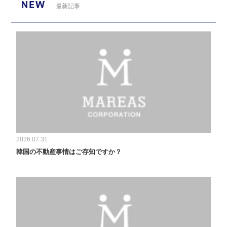
NEW
最新記事
2026.07.31
韓国の不動産事情はご存知ですか？