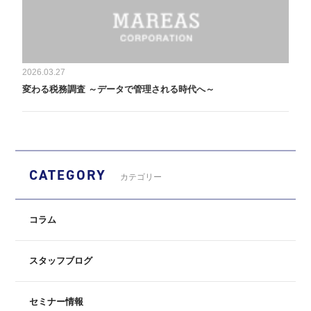
2026.03.27
変わる税務調査 ～データで管理される時代へ～
CATEGORY
カテゴリー
コラム
スタッフブログ
セミナー情報