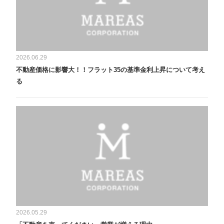
2026.06.29
不動産価格に影響大！！フラット35の基準金利上昇について考え
る
2026.05.29