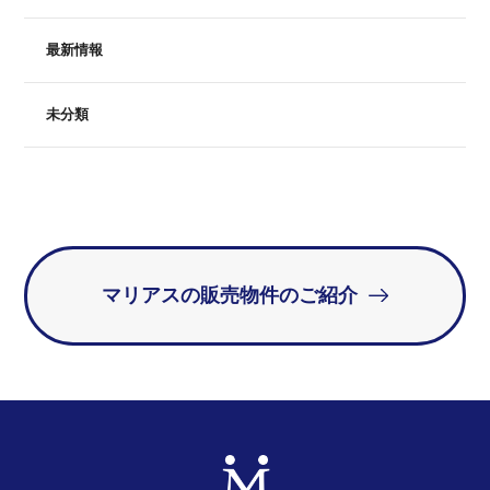
最新情報
未分類
マリアスの販売物件のご紹介