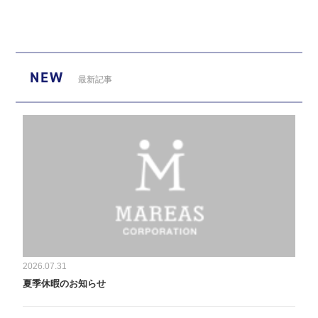
NEW
最新記事
2026.07.31
夏季休暇のお知らせ