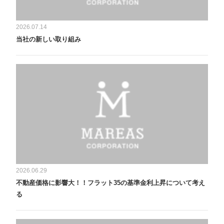
2026.07.14
当社の新しい取り組み
2026.06.29
不動産価格に影響大！！フラット35の基準金利上昇について考え
る