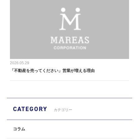
2026.05.29
「不動産を売ってください」営業が増える理由
CATEGORY
カテゴリー
コラム