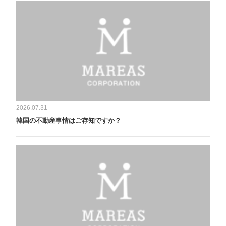
2026.07.31
韓国の不動産事情はご存知ですか？