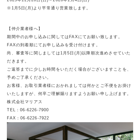
※1月5日(月)より平常通り営業致します。
【仲介業者様へ】
期間中のお申し込みに関してはFAXにてお願い致します。
FAXの到着順にてお申し込みを受け付けます。
尚、審査等に関しましては1月5日(月)以降順次進めさせていた
だきます。
ご返答までに少しお時間をいただく場合がございますことを、
予めご了承ください。
お客様、お取引業者様におかれましては何かとご不便をお掛け
いたしますが、何卒ご理解賜りますようお願い申し上げます。
株式会社マリアス
TEL：06-6226-7900
FAX：06-6226-7922