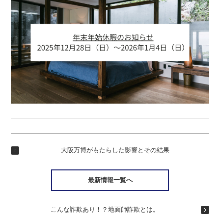
大阪万博がもたらした影響とその結果
最新情報一覧へ
こんな詐欺あり！？地面師詐欺とは。