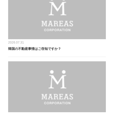
2026.07.31
韓国の不動産事情はご存知ですか？