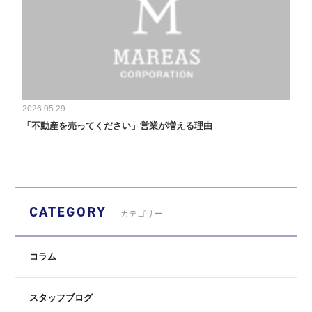
2026.05.29
「不動産を売ってください」営業が増える理由
CATEGORY
カテゴリー
コラム
スタッフブログ