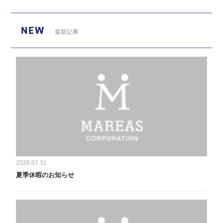
NEW
最新記事
2026.07.31
夏季休暇のお知らせ