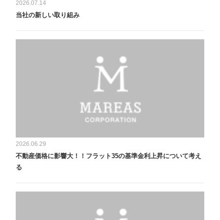
2026.07.14
当社の新しい取り組み
2026.06.29
不動産価格に影響大！！フラット35の基準金利上昇について考え
る