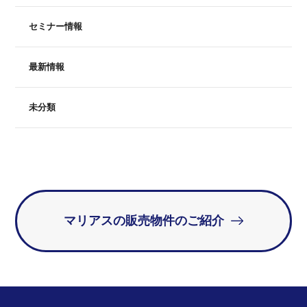
セミナー情報
最新情報
未分類
マリアスの販売物件のご紹介