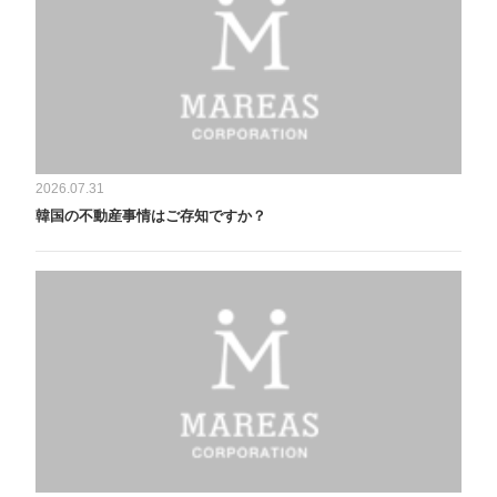
2026.07.31
韓国の不動産事情はご存知ですか？