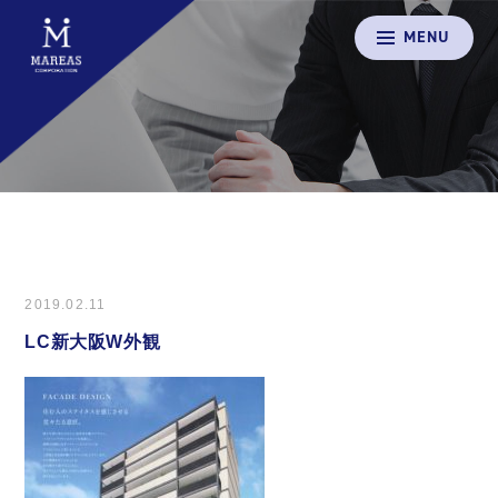
MENU
2019.02.11
LC新大阪W外観