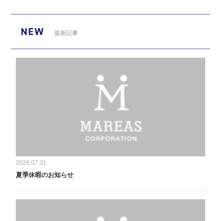
NEW
最新記事
2026.07.31
夏季休暇のお知らせ