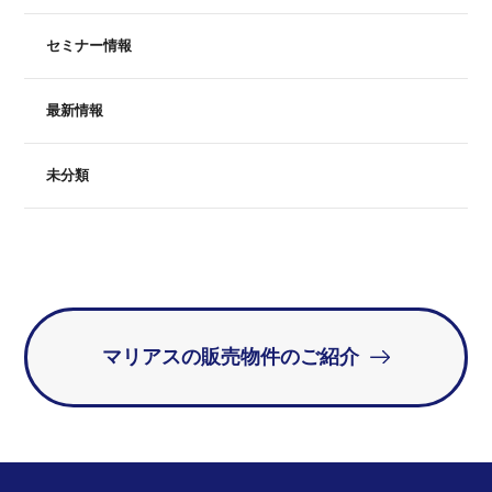
セミナー情報
最新情報
未分類
マリアスの販売物件のご紹介