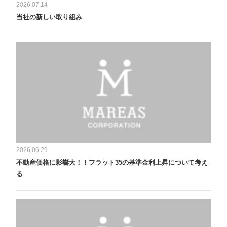
2026.07.14
当社の新しい取り組み
2026.06.29
不動産価格に影響大！！フラット35の基準金利上昇について考え
る