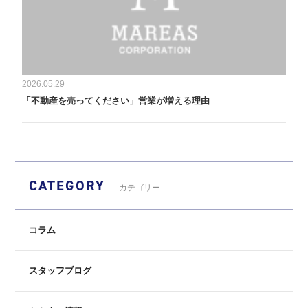
2026.05.29
「不動産を売ってください」営業が増える理由
CATEGORY
カテゴリー
コラム
スタッフブログ