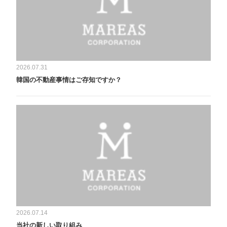
2026.07.31
韓国の不動産事情はご存知ですか？
2026.07.14
当社の新しい取り組み