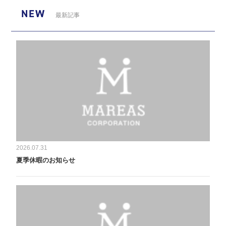
NEW
最新記事
2026.07.31
夏季休暇のお知らせ