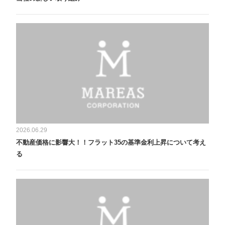
2026.06.29
不動産価格に影響大！！フラット35の基準金利上昇について考え
る