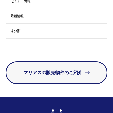
セミナー情報
最新情報
未分類
マリアスの販売物件のご紹介