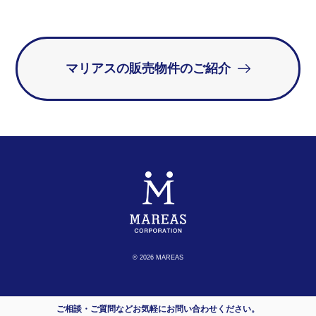
マリアスの販売物件のご紹介
© 2026 MAREAS
ご相談・ご質問などお気軽にお問い合わせください。