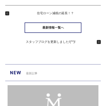
住宅ローン減税の延長！？
最新情報一覧へ
スタッフブログを更新しました!(^^)!
NEW
最新記事