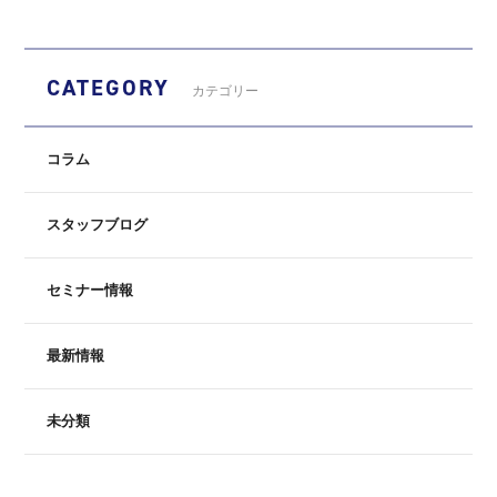
CATEGORY
カテゴリー
コラム
スタッフブログ
セミナー情報
最新情報
未分類