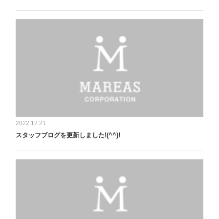
2022.12.21
スタッフブログを更新しました!(^^)!