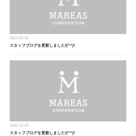
2023.01.26
スタッフブログを更新しました!(^^)!
2022.12.26
スタッフブログを更新しました!(^^)!