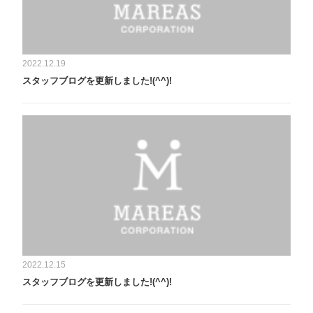
2022.12.19
スタッフブログを更新しました!(^^)!
2022.12.15
スタッフブログを更新しました!(^^)!