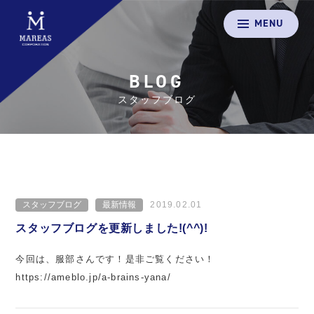
MENU
BLOG
スタッフブログ
スタッフブログ
最新情報
2019.02.01
スタッフブログを更新しました!(^^)!
今回は、服部さんです！是非ご覧ください！
https://ameblo.jp/a-brains-yana/