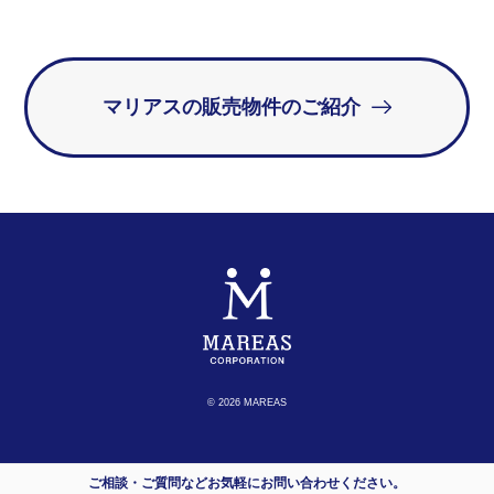
マリアスの販売物件のご紹介
© 2026 MAREAS
ご相談・ご質問などお気軽にお問い合わせください。