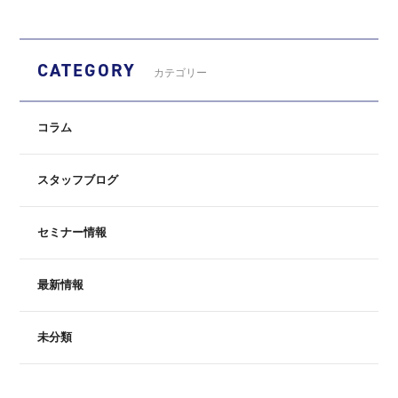
CATEGORY
カテゴリー
コラム
スタッフブログ
セミナー情報
最新情報
未分類