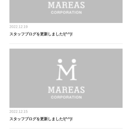
2022.12.19
スタッフブログを更新しました!(^^)!
2022.12.15
スタッフブログを更新しました!(^^)!