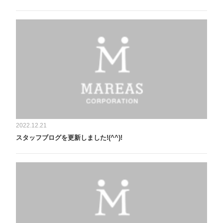
2022.12.21
スタッフブログを更新しました!(^^)!