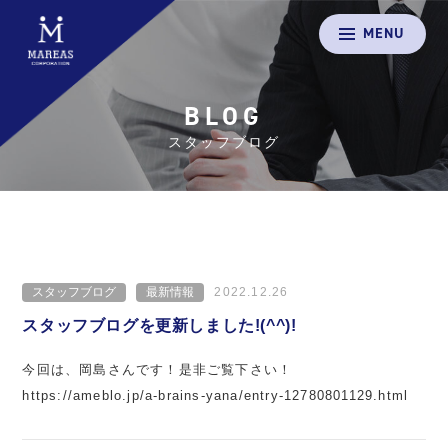
MENU
BLOG
スタッフブログ
スタッフブログ
最新情報
2022.12.26
スタッフブログを更新しました!(^^)!
今回は、岡島さんです！是非ご覧下さい！
https://ameblo.jp/a-brains-yana/entry-12780801129.html