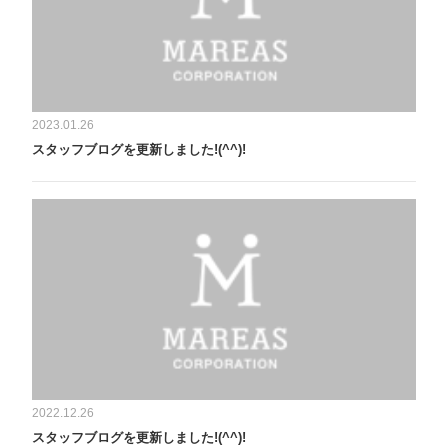
2023.01.26
スタッフブログを更新しました!(^^)!
2022.12.26
スタッフブログを更新しました!(^^)!