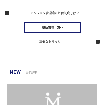
マンション管理適正評価制度とは？
最新情報一覧へ
重要なお知らせ
NEW
最新記事