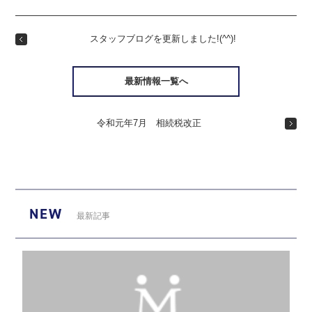
スタッフブログを更新しました!(^^)!
最新情報一覧へ
令和元年7月 相続税改正
NEW
最新記事