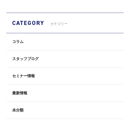
CATEGORY
カテゴリー
コラム
スタッフブログ
セミナー情報
最新情報
未分類