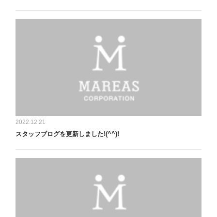
2022.12.21
スタッフブログを更新しました!(^^)!