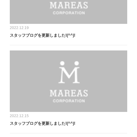
2022.12.19
スタッフブログを更新しました!(^^)!
2022.12.15
スタッフブログを更新しました!(^^)!