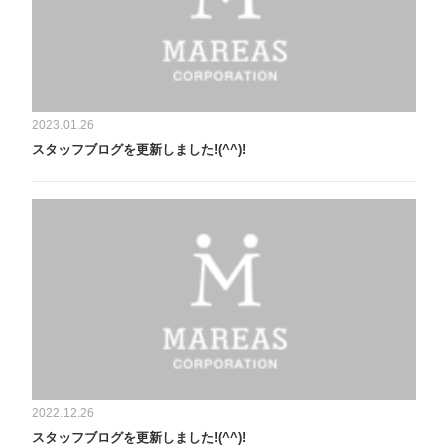
2023.01.26
スタッフブログを更新しました!(^^)!
2022.12.26
スタッフブログを更新しました!(^^)!