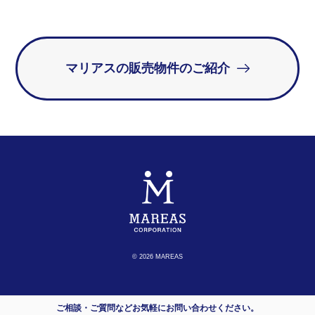
マリアスの販売物件のご紹介
© 2026 MAREAS
ご相談・ご質問などお気軽にお問い合わせください。