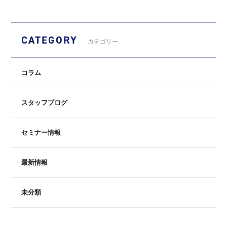
CATEGORY
カテゴリー
コラム
スタッフブログ
セミナー情報
最新情報
未分類