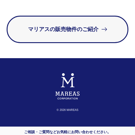
マリアスの販売物件のご紹介
© 2026 MAREAS
ご相談・ご質問などお気軽にお問い合わせください。