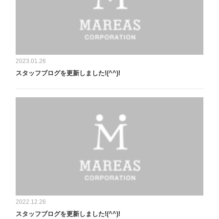
2023.01.26
スタッフブログを更新しました!(^^)!
2022.12.26
スタッフブログを更新しました!(^^)!