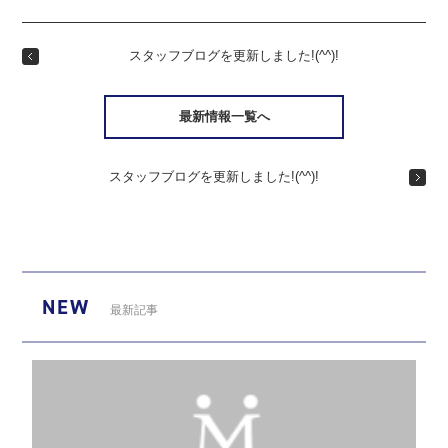
スタッフブログを更新しました!(^^)!
最新情報一覧へ
スタッフブログを更新しました!(^^)!
NEW
最新記事