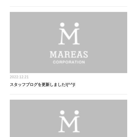
2022.12.21
スタッフブログを更新しました!(^^)!