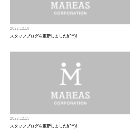
2022.12.19
スタッフブログを更新しました!(^^)!
2022.12.15
スタッフブログを更新しました!(^^)!