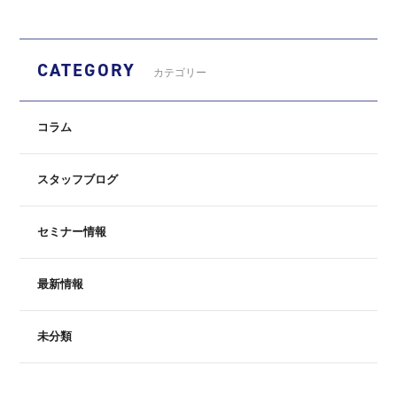
CATEGORY
カテゴリー
コラム
スタッフブログ
セミナー情報
最新情報
未分類