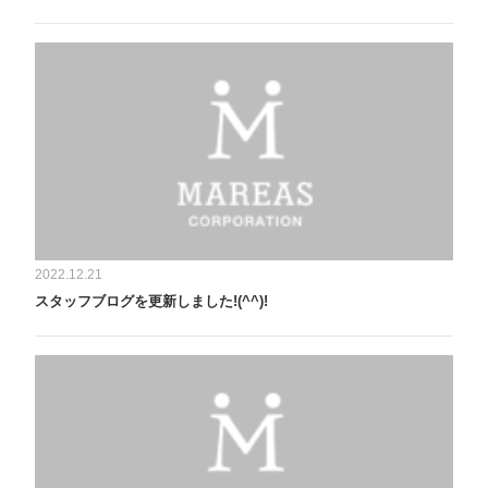
2022.12.21
スタッフブログを更新しました!(^^)!