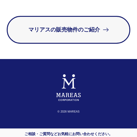
マリアスの販売物件のご紹介
© 2026 MAREAS
ご相談・ご質問などお気軽にお問い合わせください。