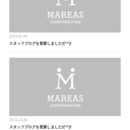
2023.01.26
スタッフブログを更新しました!(^^)!
2022.12.26
スタッフブログを更新しました!(^^)!