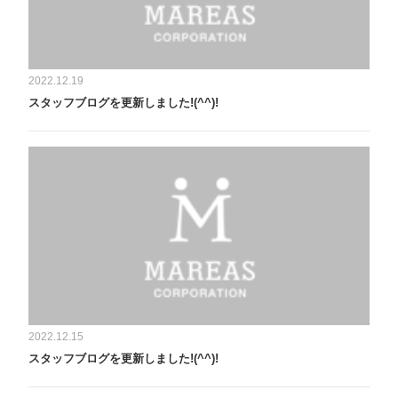
2022.12.19
スタッフブログを更新しました!(^^)!
2022.12.15
スタッフブログを更新しました!(^^)!