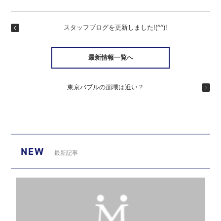
スタッフブログを更新しました!(^^)!
最新情報一覧へ
東京バブルの崩壊は近い？
NEW
最新記事