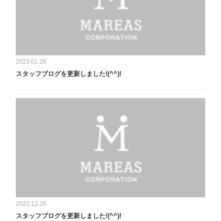
2023.01.26
スタッフブログを更新しました!(^^)!
2022.12.26
スタッフブログを更新しました!(^^)!