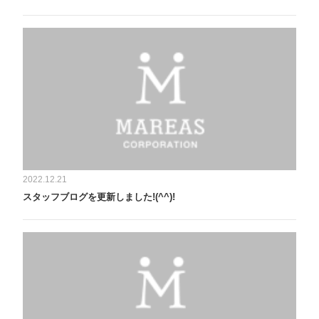
2022.12.21
スタッフブログを更新しました!(^^)!