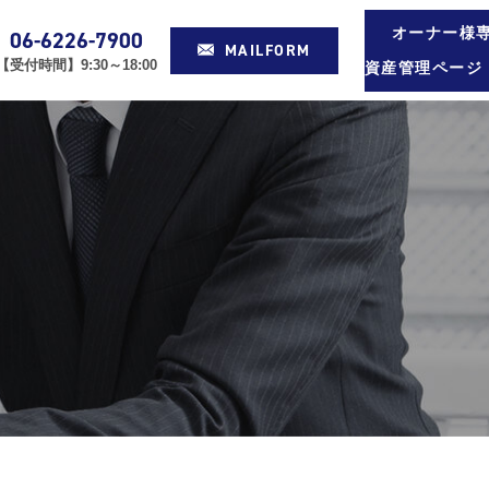
オーナー様
06-6226-7900
MAILFORM
【受付時間】9:30～18:00
資産管理ページ