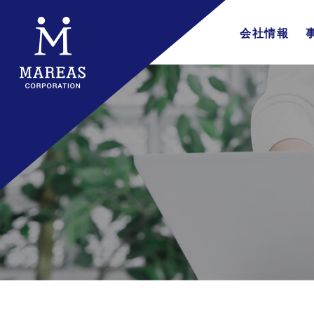
会社情報
会社概要
企業理念
代表挨拶
行動指針