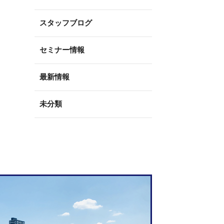
スタッフブログ
セミナー情報
最新情報
未分類