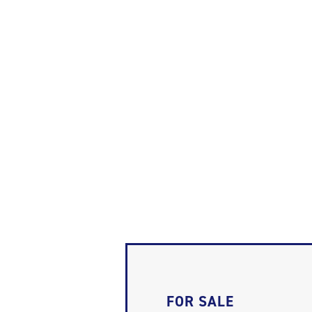
FOR SALE