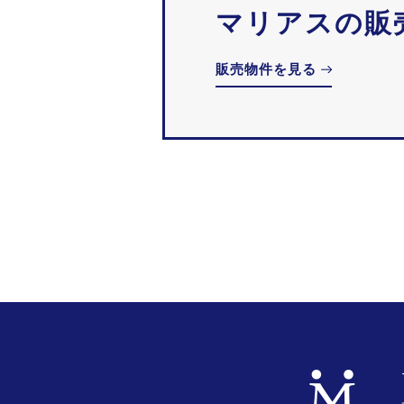
マリアスの販
販売物件を見る