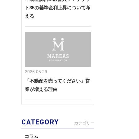
ト35の基準金利上昇について考
える
2026.05.29
「不動産を売ってください」営
業が増える理由
CATEGORY
カテゴリー
コラム