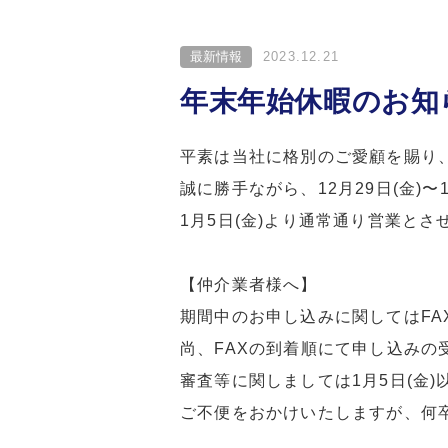
最新情報
2023.12.21
年末年始休暇のお知
平素は当社に格別のご愛顧を賜り
誠に勝手ながら、12月29日(金)
1月5日(金)より通常通り営業と
【仲介業者様へ】
期間中のお申し込みに関してはFA
尚、FAXの到着順にて申し込みの
審査等に関しましては1月5日(金
ご不便をおかけいたしますが、何