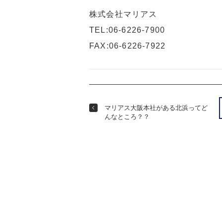
株式会社マリアス
TEL:06-6226-7900
FAX:06-6226-7922
マリアス大阪本社がある北浜ってど
んなところ？？