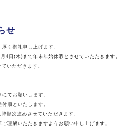
らせ
、厚く御礼申し上げます。
〜1月4日(木)まで年末年始休暇とさせていただきます。
させていただきます。
Xにてお願いします。
受付順といたします。
)以降順次進めさせていただきます。
卒ご理解いただきますようお願い申し上げます。