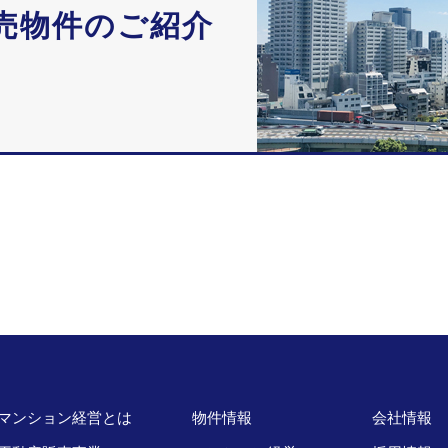
売物件のご紹介
マンション経営とは
物件情報
会社情報