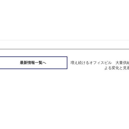
最新情報一覧へ
増え続けるオフィスビル 大量供
よる変化と見