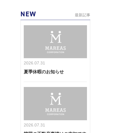
NEW
最新記事
2026.07.31
夏季休暇のお知らせ
2026.07.31