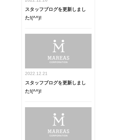
スタッフブログを更新しまし
た!(^^)!
2022.12.21
スタッフブログを更新しまし
た!(^^)!