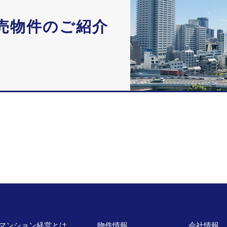
売物件のご紹介
マンション経営とは
物件情報
会社情報