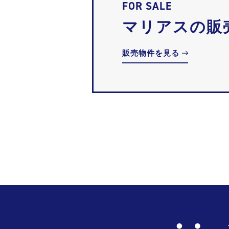
FOR SALE
マリアスの販
販売物件を見る