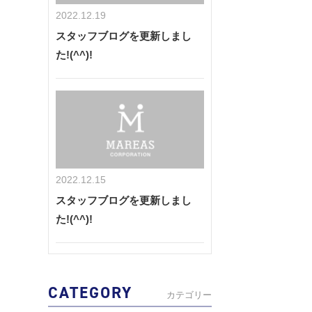
2022.12.19
スタッフブログを更新しまし
た!(^^)!
2022.12.15
スタッフブログを更新しまし
た!(^^)!
CATEGORY
カテゴリー