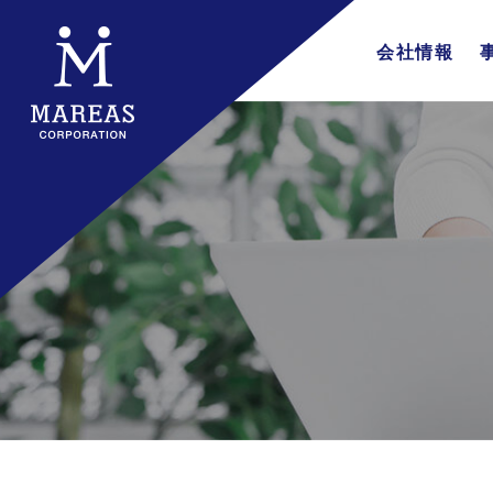
会社情報
会社概要
企業理念
代表挨拶
行動指針