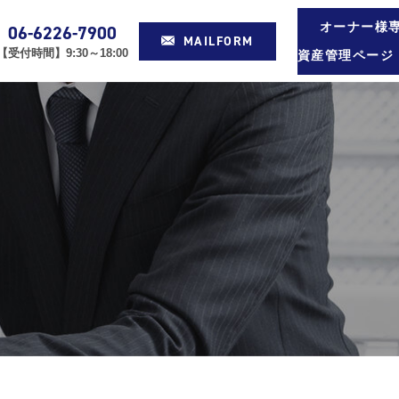
オーナー様
06-6226-7900
MAILFORM
【受付時間】9:30～18:00
資産管理ページ