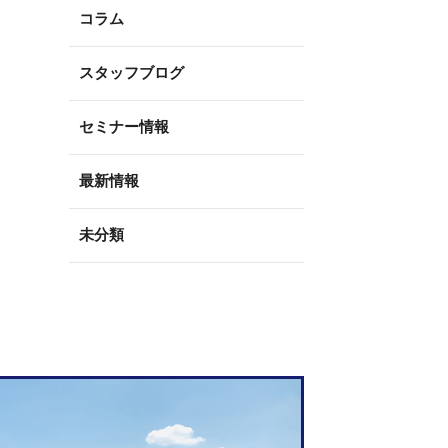
コラム
スタッフブログ
セミナー情報
最新情報
未分類