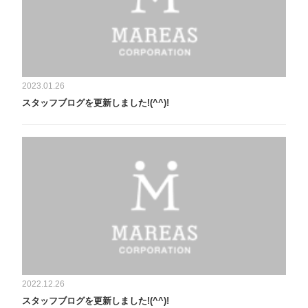
2023.01.26
スタッフブログを更新しました!(^^)!
2022.12.26
スタッフブログを更新しました!(^^)!