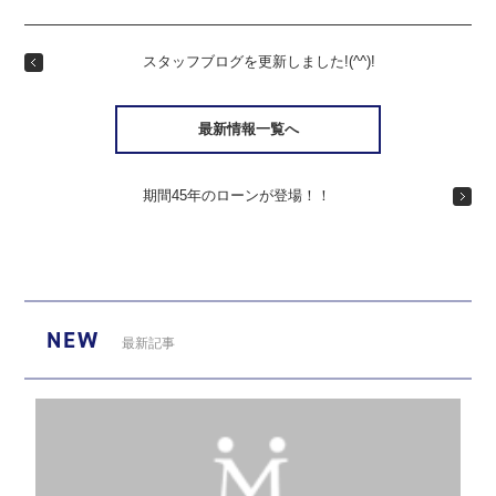
スタッフブログを更新しました!(^^)!
最新情報一覧へ
期間45年のローンが登場！！
NEW
最新記事