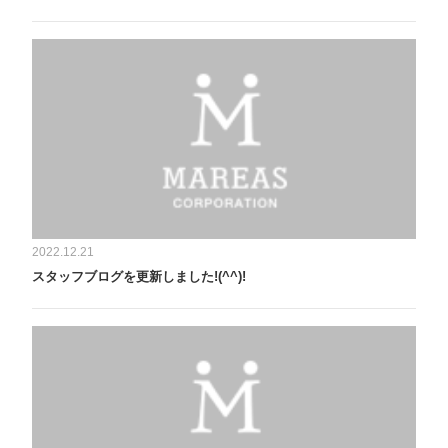
2022.12.21
スタッフブログを更新しました!(^^)!