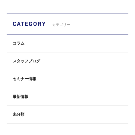
CATEGORY
カテゴリー
コラム
スタッフブログ
セミナー情報
最新情報
未分類