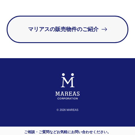
マリアスの販売物件のご紹介
© 2026 MAREAS
ご相談・ご質問などお気軽にお問い合わせください。