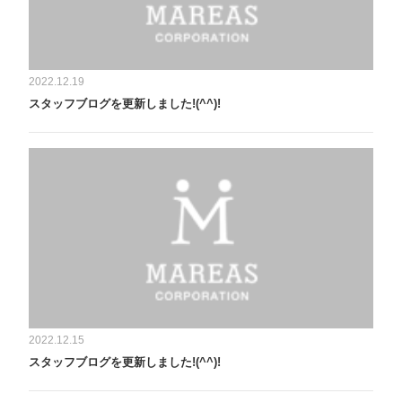
2022.12.19
スタッフブログを更新しました!(^^)!
2022.12.15
スタッフブログを更新しました!(^^)!