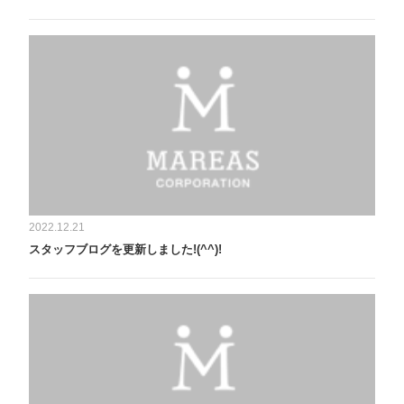
2022.12.21
スタッフブログを更新しました!(^^)!