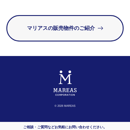
マリアスの販売物件のご紹介
© 2026 MAREAS
ご相談・ご質問などお気軽にお問い合わせください。