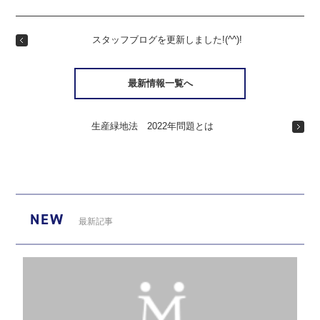
スタッフブログを更新しました!(^^)!
最新情報一覧へ
生産緑地法 2022年問題とは
NEW
最新記事