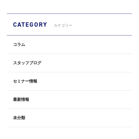
CATEGORY
カテゴリー
コラム
スタッフブログ
セミナー情報
最新情報
未分類