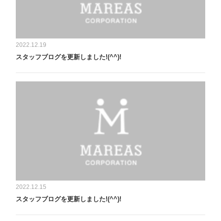
2022.12.19
スタッフブログを更新しました!(^^)!
2022.12.15
スタッフブログを更新しました!(^^)!