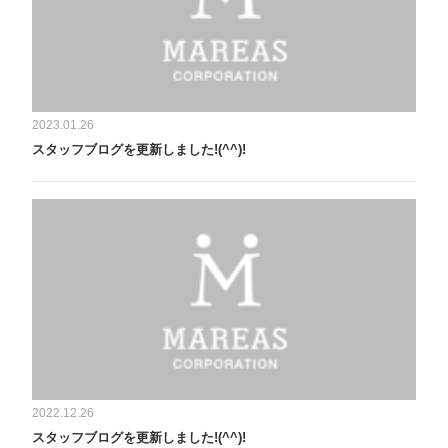
2023.01.26
スタッフブログを更新しました!(^^)!
2022.12.26
スタッフブログを更新しました!(^^)!