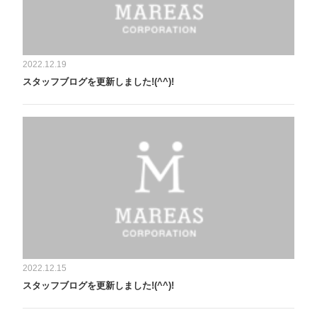
2022.12.19
スタッフブログを更新しました!(^^)!
2022.12.15
スタッフブログを更新しました!(^^)!