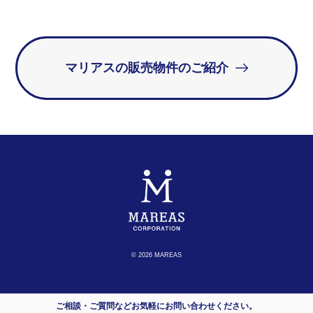
マリアスの販売物件のご紹介
© 2026 MAREAS
ご相談・ご質問などお気軽にお問い合わせください。