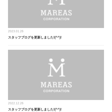
2023.01.26
スタッフブログを更新しました!(^^)!
2022.12.26
スタッフブログを更新しました!(^^)!