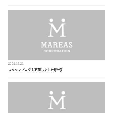
2022.12.21
スタッフブログを更新しました!(^^)!