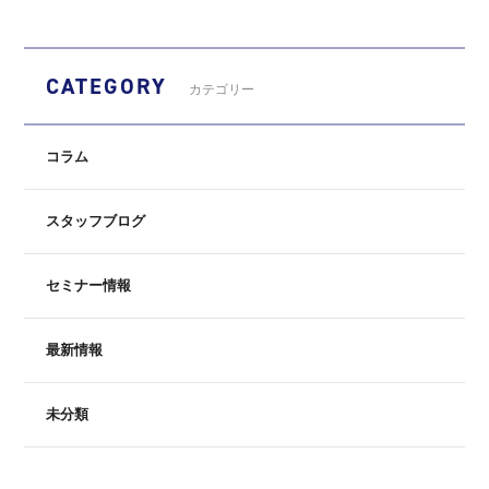
CATEGORY
カテゴリー
コラム
スタッフブログ
セミナー情報
最新情報
未分類