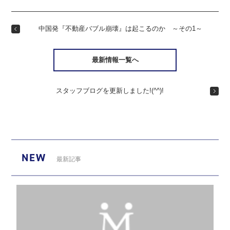
中国発『不動産バブル崩壊』は起こるのか ～その1～
最新情報一覧へ
スタッフブログを更新しました!(^^)!
NEW
最新記事